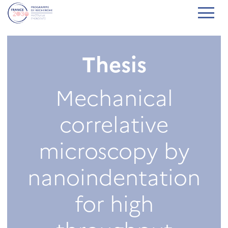
Thesis
Mechanical
correlative
microscopy by
nanoindentation
for high