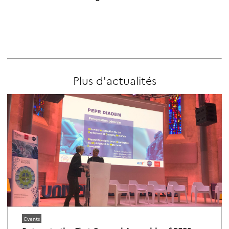
Plus d'actualités
Events