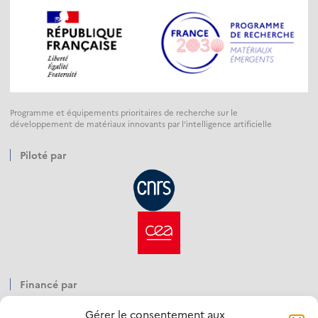
Programme et équipements prioritaires de recherche sur le
développement de matériaux innovants par l’intelligence artificielle
Piloté par
Financé par
Gérer le consentement aux