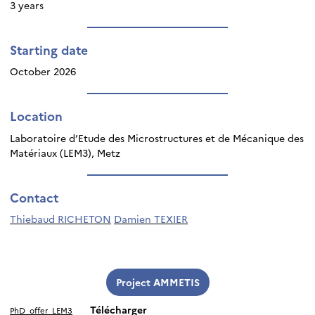
3 years
Starting date
October 2026
Location
Laboratoire d’Etude des Microstructures et de Mécanique des
Matériaux (LEM3), Metz
Contact
Thiebaud RICHETON
Damien TEXIER
Project AMMETIS
Télécharger
PhD_offer_LEM3