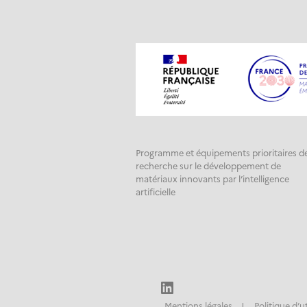
Programme et équipements prioritaires d
recherche sur le développement de
matériaux innovants par l’intelligence
artificielle
LinkedIn
Mentions légales
Politique d’u