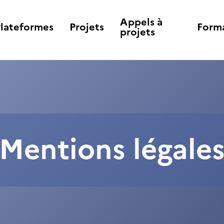
Appels à
Plateformes
Projets
Form
projets
Mentions légale