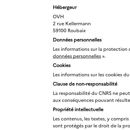
Hébergeur
OVH
2 rue Kellermann
59100 Roubaix
Données personnelles
Les informations sur la protection 
données personnelles
».
Cookies
Les informations sur les cookies du
Clause de non-responsabilité
La responsabilité du CNRS ne peut
aux conséquences pouvant résulter 
Propriété
intellectuelle
Les contenus, les textes, y compris 
sont protégés par le droit de la pro