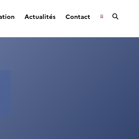
ation
Actualités
Contact
s