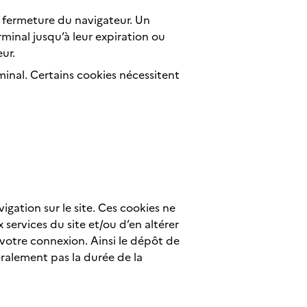
la fermeture du navigateur. Un
minal jusqu’à leur expiration ou
ur.
inal. Certains cookies nécessitent
vigation sur le site. Ces cookies ne
services du site et/ou d’en altérer
r votre connexion. Ainsi le dépôt de
ralement pas la durée de la