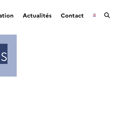
ation
Actualités
Contact
es