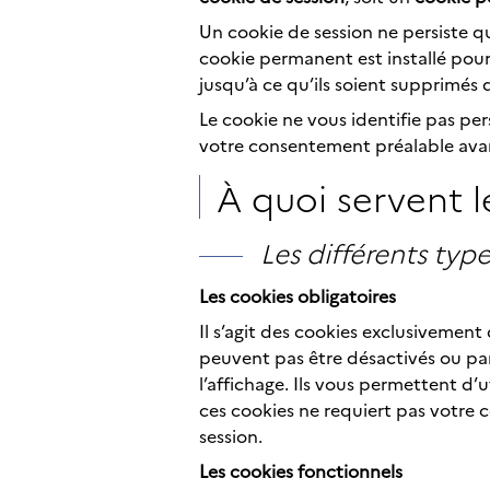
Un cookie de session ne persiste qu
cookie permanent est installé pour
jusqu’à ce qu’ils soient supprimés 
Le cookie ne vous identifie pas pe
votre consentement préalable avant 
À quoi servent l
Les différents typ
Les cookies obligatoires
Il s’agit des cookies exclusivement 
peuvent pas être désactivés ou par
l’affichage. Ils vous permettent d’u
ces cookies ne requiert pas votre 
session.
Les cookies fonctionnels