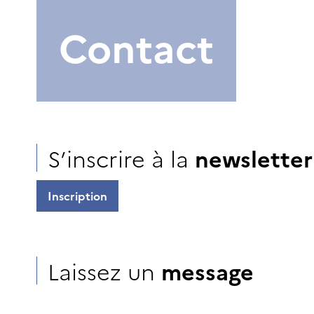
Contact
S’inscrire à la
newsletter
Inscription
Laissez un
message