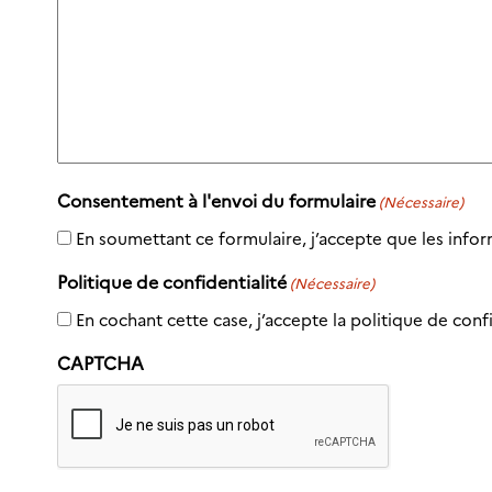
Consentement à l'envoi du formulaire
(Nécessaire)
En soumettant ce formulaire, j’accepte que les infor
Politique de confidentialité
(Nécessaire)
En cochant cette case, j’accepte la politique de confi
CAPTCHA