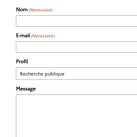
Nom
(Nécessaire)
E-mail
(Nécessaire)
Profil
Message