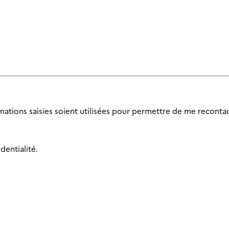
mations saisies soient utilisées pour permettre de me recontac
dentialité.