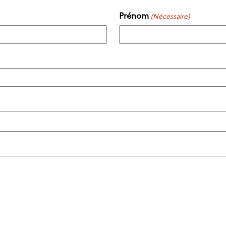
Prénom
(Nécessaire)