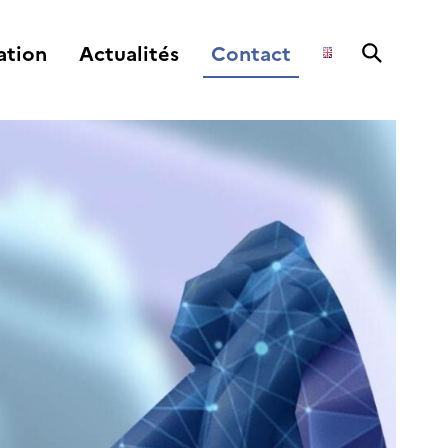
ation
Actualités
Contact