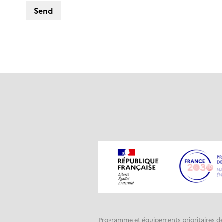
Programme et équipements prioritaires d