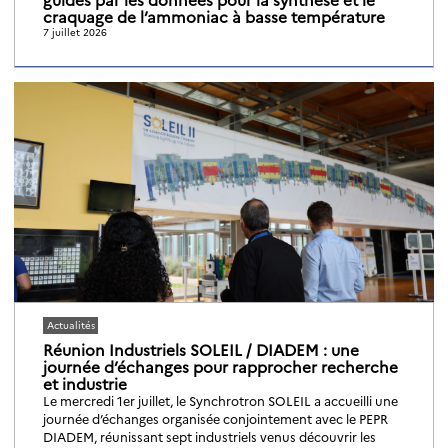
craquage de l’ammoniac à basse température
7 juillet 2026
Actualités
Réunion Industriels SOLEIL / DIADEM : une
journée d’échanges pour rapprocher recherche
et industrie
Le mercredi 1er juillet, le Synchrotron SOLEIL a accueilli une
journée d’échanges organisée conjointement avec le PEPR
DIADEM, réunissant sept industriels venus découvrir les