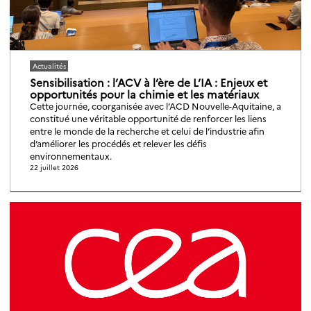
Actualités
Sensibilisation : l’ACV à l’ère de L’IA : Enjeux et
opportunités pour la chimie et les matériaux
Cette journée, coorganisée avec l’ACD Nouvelle-Aquitaine, a
constitué une véritable opportunité de renforcer les liens
entre le monde de la recherche et celui de l’industrie afin
d’améliorer les procédés et relever les défis
environnementaux.
22 juillet 2026