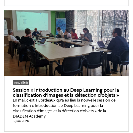
Actualités
Session « Introduction au Deep Learning pour la
classification d’images et la détection d’objets »
En mai, c’est à Bordeaux qu’a eu lieu la nouvelle session de
formation « Introduction au Deep Learning pour la
classification d’images et la détection d’objets » de la
DIADEM Academy.
8 juin 2026