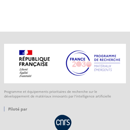
Programme et équipements prioritaires de recherche sur le
développement de matériaux innovants par l’intelligence artificielle
Piloté par