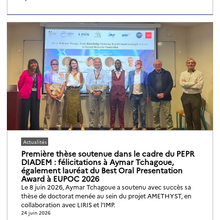
Actualités
Première thèse soutenue dans le cadre du PEPR
DIADEM : félicitations à Aymar Tchagoue,
également lauréat du Best Oral Presentation
Award à EUPOC 2026
Le 8 juin 2026, Aymar Tchagoue a soutenu avec succès sa
thèse de doctorat menée au sein du projet AMETHYST, en
collaboration avec LIRIS et l’IMP.
24 juin 2026