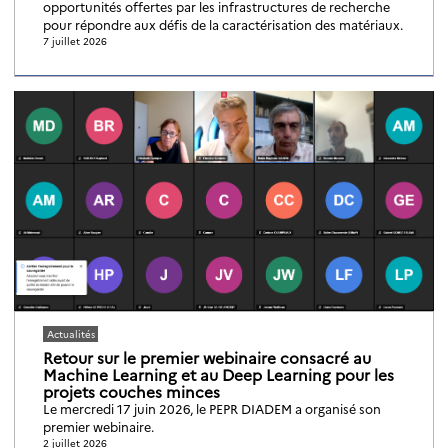
opportunités offertes par les infrastructures de recherche
pour répondre aux défis de la caractérisation des matériaux.
7 juillet 2026
Actualités
Retour sur le premier webinaire consacré au
Machine Learning et au Deep Learning pour les
projets couches minces
Le mercredi 17 juin 2026, le PEPR DIADEM a organisé son
premier webinaire.
2 juillet 2026