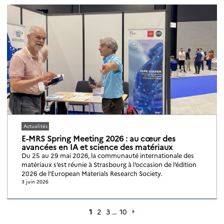
Actualités
E-MRS Spring Meeting 2026 : au cœur des
avancées en IA et science des matériaux
Du 25 au 29 mai 2026, la communauté internationale des
matériaux s’est réunie à Strasbourg à l’occasion de l’édition
2026 de l’European Materials Research Society.
3 juin 2026
1
2
3
…
10