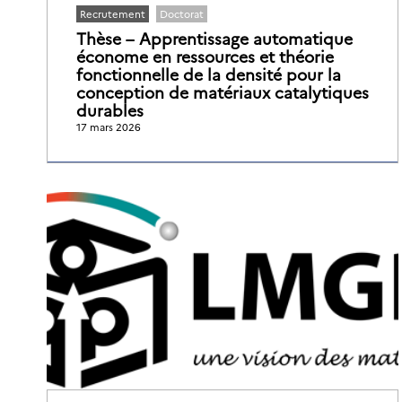
Recrutement
Doctorat
Thèse – Apprentissage automatique
économe en ressources et théorie
fonctionnelle de la densité pour la
conception de matériaux catalytiques
durables
17 mars 2026