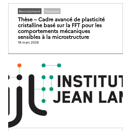
Recrutement
Doctorat
Thèse – Cadre avancé de plasticité
cristalline basé sur la FFT pour les
comportements mécaniques
sensibles à la microstructure
18 mars 2026