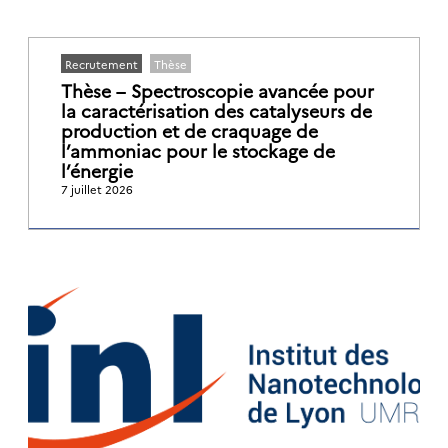
Recrutement
Thèse
Thèse – Spectroscopie avancée pour
la caractérisation des catalyseurs de
production et de craquage de
l’ammoniac pour le stockage de
l’énergie
7 juillet 2026