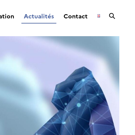
ation
Actualités
Contact