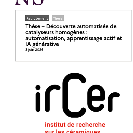
Recrutement
Thèse
Thèse – Découverte automatisée de
catalyseurs homogènes :
automatisation, apprentissage actif et
IA générative
3 juin 2026