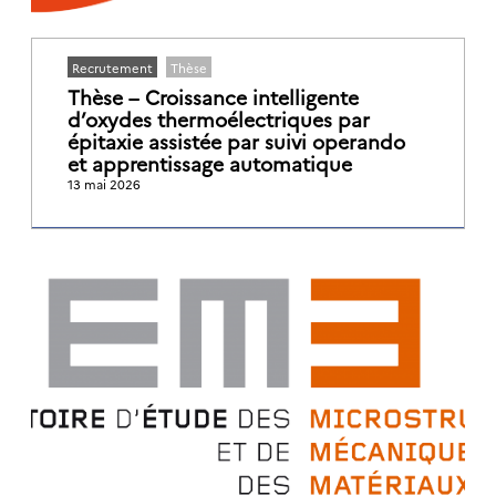
Recrutement
Thèse
Thèse – Croissance intelligente
d’oxydes thermoélectriques par
épitaxie assistée par suivi operando
et apprentissage automatique
13 mai 2026