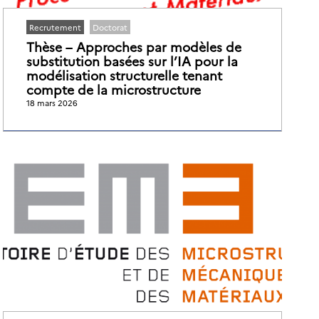
Recrutement
Doctorat
Thèse – Approches par modèles de
substitution basées sur l’IA pour la
modélisation structurelle tenant
compte de la microstructure
18 mars 2026