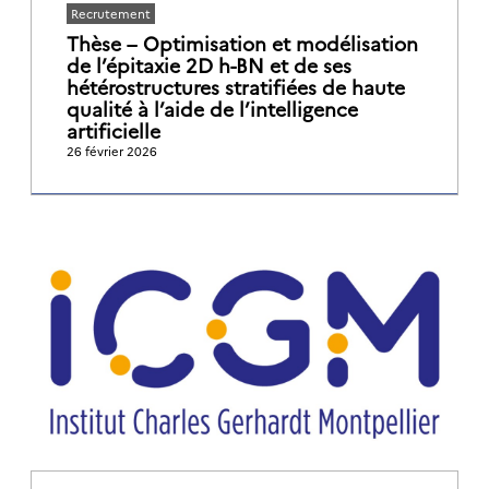
Recrutement
Thèse – Optimisation et modélisation
de l’épitaxie 2D h-BN et de ses
hétérostructures stratifiées de haute
qualité à l’aide de l’intelligence
artificielle
26 février 2026