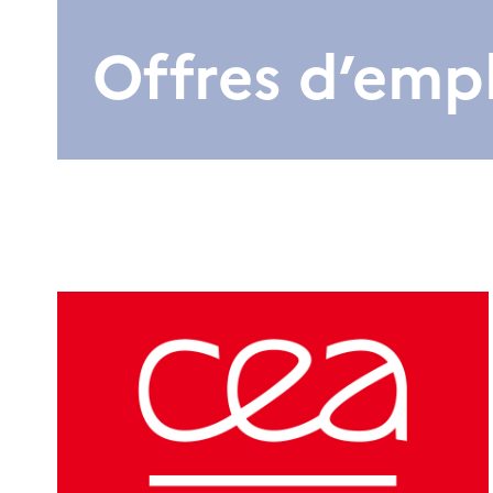
Offres d’emp