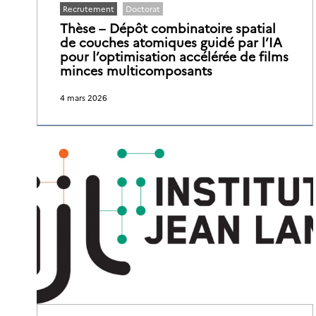
Recrutement
Doctorat
Thèse – Dépôt combinatoire spatial
de couches atomiques guidé par l’IA
pour l’optimisation accélérée de films
minces multicomposants
4 mars 2026