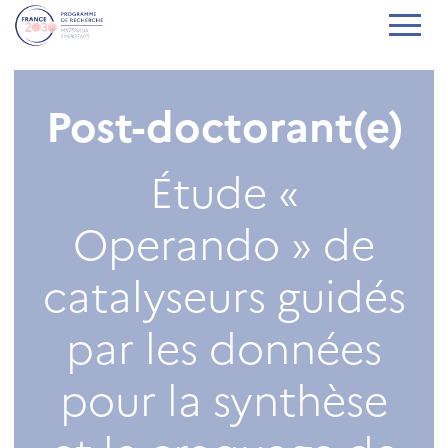
Post-doctorant(e)
Étude «
Operando » de
catalyseurs guidés
par les données
pour la synthèse