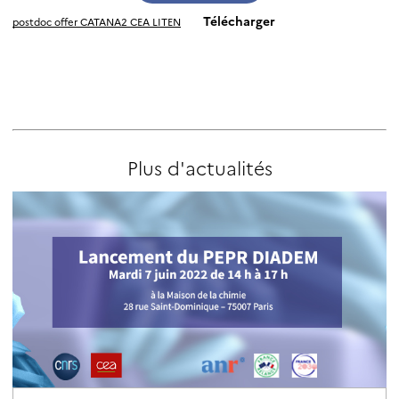
Télécharger
postdoc offer CATANA2 CEA LITEN
Plus d'actualités