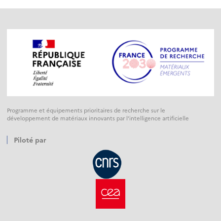
Programme et équipements prioritaires de recherche sur le
développement de matériaux innovants par l’intelligence artificielle
Piloté par