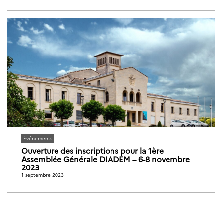
Événements
Ouverture des inscriptions pour la 1ère
Assemblée Générale DIADEM – 6-8 novembre
2023
1 septembre 2023