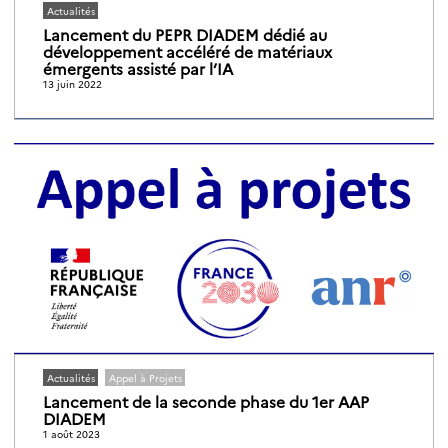
Actualités
Lancement du PEPR DIADEM dédié au
développement accéléré de matériaux
émergents assisté par l’IA
13 juin 2022
Actualités
Appel à Projets
Lancement de la seconde phase du 1er AAP
DIADEM
1 août 2023