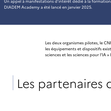
Un appel à manifestations d’intérêt dédié à la formation 
DIADEM Academy a été lancé en janvier 2025.
Les deux organismes pilotes, le C
les équipements et dispositifs exist
sciences et les sciences pour l’IA
Les partenaires