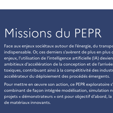
Missions du PEPR
Face aux enjeux sociétaux autour de l’énergie, du trans
indispensable. Or, ces derniers s’avèrent de plus en plu
enjeux, l’utilisation de l’intelligence artificielle (IA)
ambitieux d’accélération de la conception et de l’arrivé
toxiques, contribuant ainsi à la compétitivité des ind
accélérateur du déploiement des procédés émergents.
Pour mettre en œuvre son action, ce PEPR exploratoire s
combinant de façon intégrée modélisation, simulation nu
projets « démonstrateurs » ont pour objectif d’abord, la
de matériaux innovants.