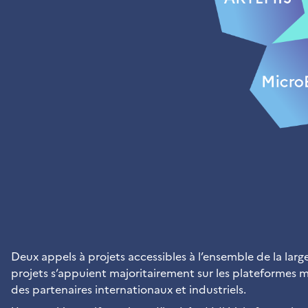
Deux appels à projets accessibles à l’ensemble de la lar
projets s’appuient majoritairement sur les plateformes m
des partenaires internationaux et industriels.