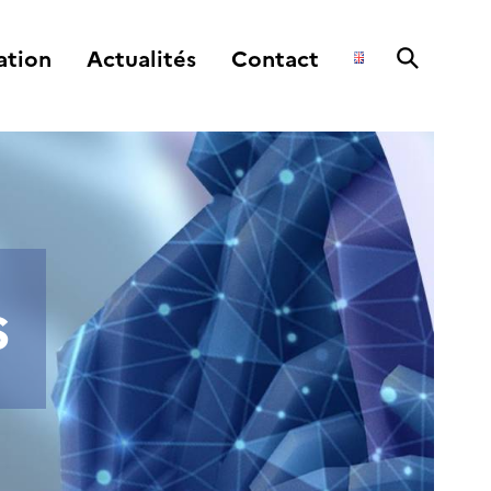
ation
Actualités
Contact
s