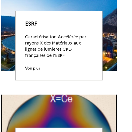
ESRF
Caractérisation Accélérée par
rayons X des Matériaux aux
lignes de lumières CRD
françaises de l’ESRF
Voir plus