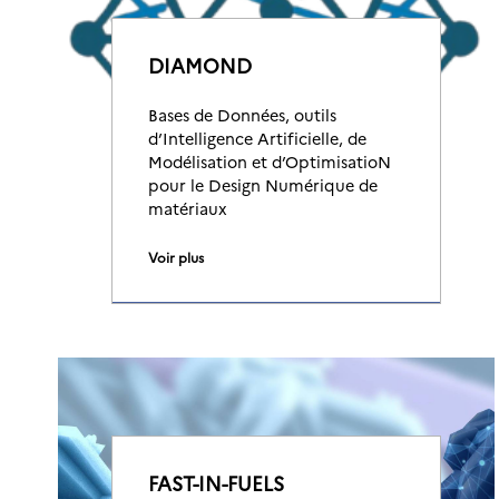
DIAMOND
Bases de Données, outils
d’Intelligence Artificielle, de
Modélisation et d’OptimisatioN
pour le Design Numérique de
matériaux
Voir plus
FAST-IN-FUELS