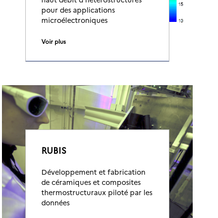
pour des applications
microélectroniques
Voir plus
RUBIS
Développement et fabrication
de céramiques et composites
thermostructuraux piloté par les
données