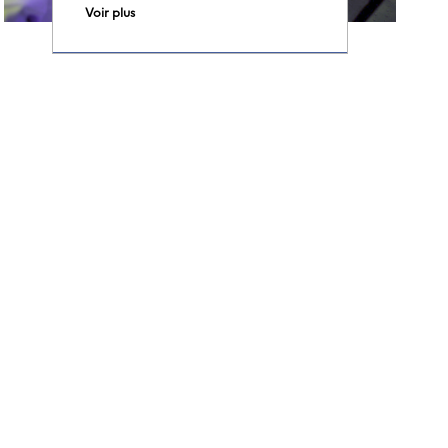
Voir plus