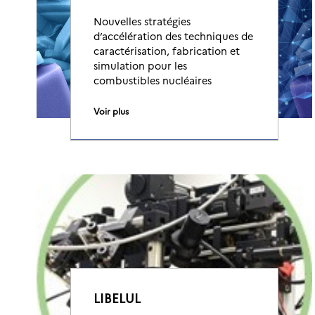
Nouvelles stratégies
d’accélération des techniques de
caractérisation, fabrication et
simulation pour les
combustibles nucléaires
Voir plus
LIBELUL