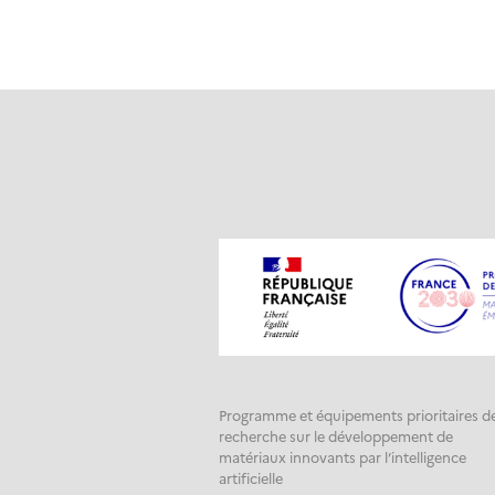
Programme et équipements prioritaires d
recherche sur le développement de
matériaux innovants par l’intelligence
artificielle