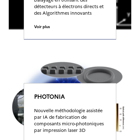
détecteurs à électrons directs et
des Algorithmes innovants
Voir plus
PHOTONIA
Nouvelle méthodologie assistée
par IA de fabrication de
composants micro-photoniques
par impression laser 3D