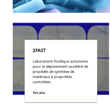
2FAST
Laboratoire fluidique autonome
pour le déploiement accéléré de
procédés de synthèse de
matériaux à propriétés
contrôlées
Voir plus