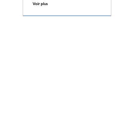
Voir plus