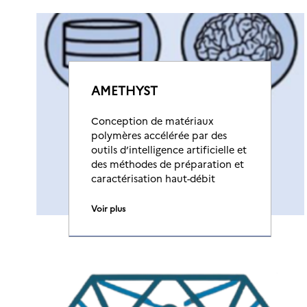
AMETHYST
Conception de matériaux
polymères accélérée par des
outils d’intelligence artificielle et
des méthodes de préparation et
caractérisation haut-débit
Voir plus