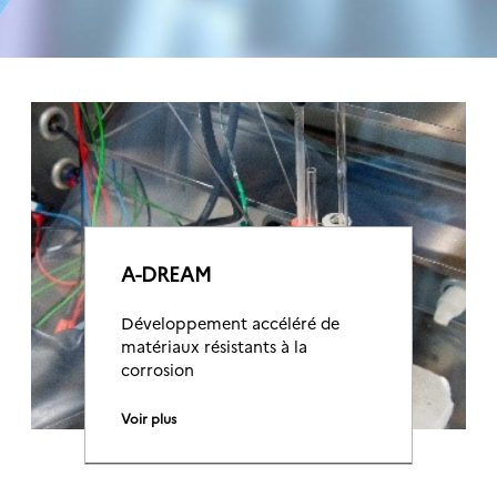
A-DREAM
Développement accéléré de
matériaux résistants à la
corrosion
Voir plus