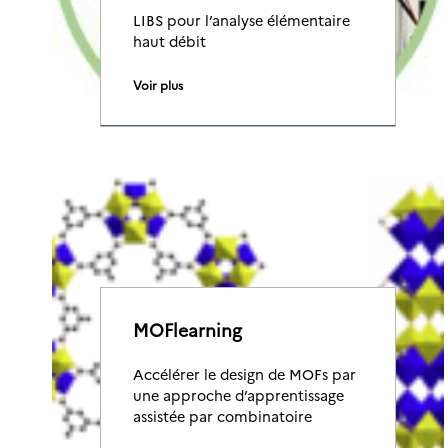
LIBS pour l’analyse élémentaire
haut débit
Voir plus
MOFlearning
Accélérer le design de MOFs par
une approche d’apprentissage
assistée par combinatoire