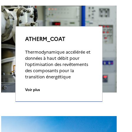
ATHERM_COAT
Thermodynamique accélérée et
données à haut débit pour
l’optimisation des revêtements
des composants pour la
transition énergétique
Voir plus