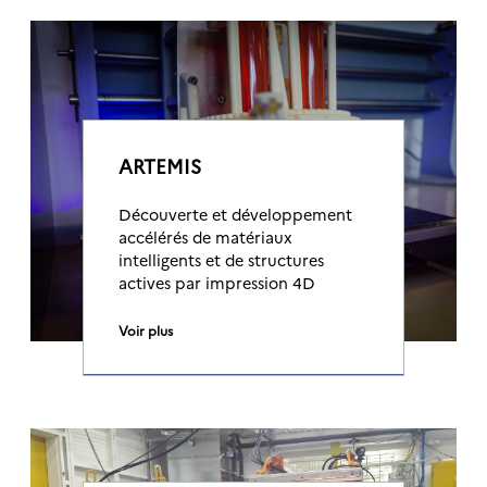
ARTEMIS
Découverte et développement
accélérés de matériaux
intelligents et de structures
actives par impression 4D
Voir plus