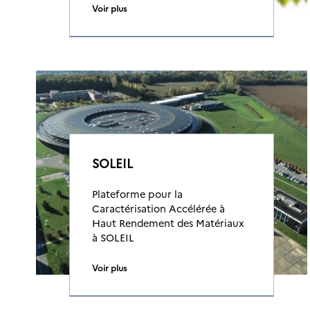
Voir plus
SOLEIL
Plateforme pour la
Caractérisation Accélérée à
Haut Rendement des Matériaux
à SOLEIL
Voir plus