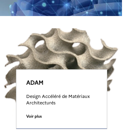
ADAM
Design Accéléré de Matériaux
Architecturés
Voir plus