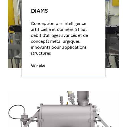
DIAMS
Conception par intelligence
artificielle et données à haut
débit d’alliages avancés et de
concepts métallurgiques
innovants pour applications
structures
Voir plus