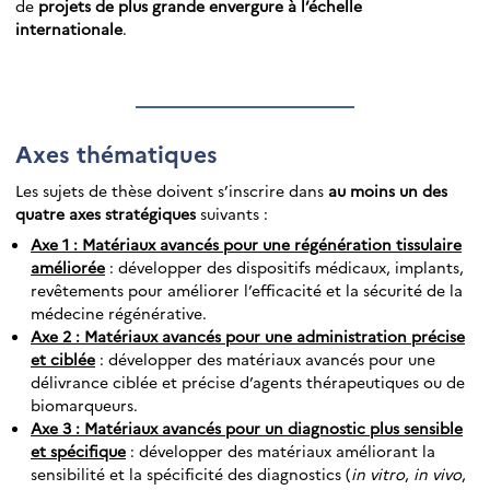
de
projets de plus grande envergure à l’échelle
internationale
.
Axes thématiques
Les sujets de thèse doivent s’inscrire dans
au moins un des
quatre axes stratégiques
suivants :
Axe 1 : Matériaux avancés pour une régénération tissulaire
améliorée
: développer des dispositifs médicaux, implants,
revêtements pour améliorer l’efficacité et la sécurité de la
médecine régénérative.
Axe 2 : Matériaux avancés pour une administration précise
et ciblée
: développer des matériaux avancés pour une
délivrance ciblée et précise d’agents thérapeutiques ou de
biomarqueurs.
Axe 3 : Matériaux avancés pour un diagnostic plus sensible
et spécifique
: développer des matériaux améliorant la
sensibilité et la spécificité des diagnostics (
in vitro
,
in vivo
,