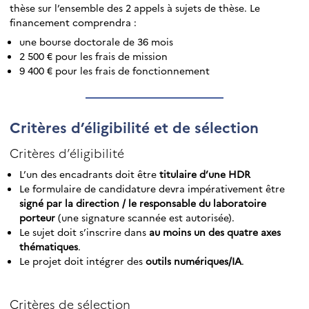
thèse sur l’ensemble des 2 appels à sujets de thèse. Le
financement comprendra :
une bourse doctorale de 36 mois
2 500 € pour les frais de mission
9 400 € pour les frais de fonctionnement
Critères d’éligibilité et de sélection
Critères d’éligibilité
L’un des encadrants doit être
titulaire d’une HDR
Le formulaire de candidature devra impérativement être
signé par la direction / le responsable du laboratoire
porteur
(une signature scannée est autorisée).
Le sujet doit s’inscrire dans
au moins un des quatre axes
thématiques
.
Le projet doit intégrer des
outils numériques/IA
.
Critères de sélection