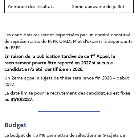
Annonce des résultats
2ème quinzaine de juillet
Les candidatures seront expertisées par un comité constitué
de représentants du PEPR DIADEM et d’experts indépendants
du PEPR.
er
En raison de la publication tardive de ce 1
Appel, le
recrutement pourra être reporté en 2027 si aucun.e
candidat.e n’a été identifié.e en 2026.
Un 2ème appel à sujets de thèse sera lancé fin 2026 – début
2027.
La date limite pour le recrutement des candidat.e.s est fixée
au 31/10/2027
.
Budget
Le budget de 1,5 M€ permettra de sélectionner 9 sujets de