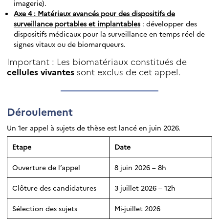
imagerie).
Axe 4 : Matériaux avancés pour des dispositifs de
surveillance portables et implantables
: développer des
dispositifs médicaux pour la surveillance en temps réel de
signes vitaux ou de biomarqueurs.
Important : Les biomatériaux constitués de
cellules vivantes
sont exclus de cet appel.
Déroulement
Un 1er appel à sujets de thèse est lancé en juin 2026.
Etape
Date
Ouverture de l’appel
8 juin 2026 – 8h
Clôture des candidatures
3 juillet 2026 – 12h
Sélection des sujets
Mi-juillet 2026