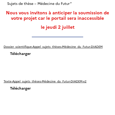
Sujets de thèse – Médecine du Futur”
Nous vous invitons à anticiper la soumission de
votre projet car le portail sera inaccessible
le jeudi 2 juillet
Dossier_scientifique-Appel_sujets_thèses-Médecine_du_Futur-DIADEM
Télécharger
Texte-Appel_sujets_thèses-Médecine_du_Futur-DIADEM-v2
Télécharger