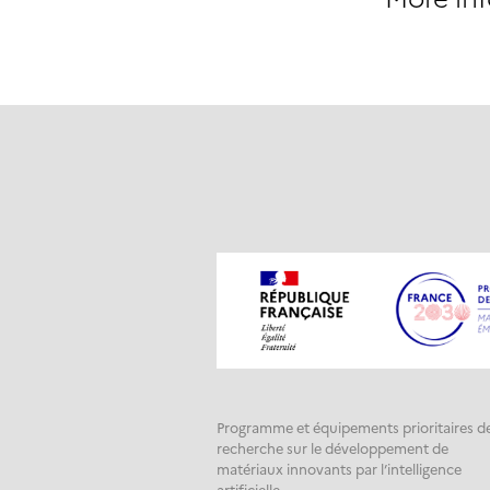
Programme et équipements prioritaires d
recherche sur le développement de
matériaux innovants par l’intelligence
artificielle