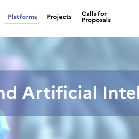
Calls for
Platforms
Projects
Proposals
 Artificial Inte