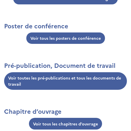
Poster de conférence
Voir tous les posters de conférence
Pré-publication, Document de travail
Voir toutes les pré-publications et tous les documents de
travail
Chapitre d’ouvrage
Voir tous les chapitres d’ouvrage