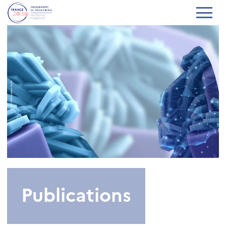
Publications