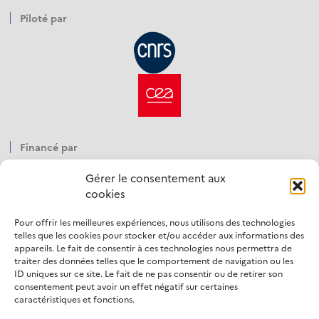
Piloté par
Financé par
Gérer le consentement aux
cookies
Pour offrir les meilleures expériences, nous utilisons des technologies
Opéré par
telles que les cookies pour stocker et/ou accéder aux informations des
appareils. Le fait de consentir à ces technologies nous permettra de
traiter des données telles que le comportement de navigation ou les
ID uniques sur ce site. Le fait de ne pas consentir ou de retirer son
consentement peut avoir un effet négatif sur certaines
caractéristiques et fonctions.