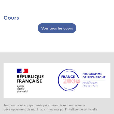
Cours
Voir tous les cours
Programme et équipements prioritaires de recherche sur le
développement de matériaux innovants par l’intelligence artificielle