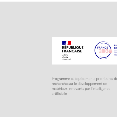
Programme et équipements prioritaires d
recherche sur le développement de
matériaux innovants par l’intelligence
artificielle