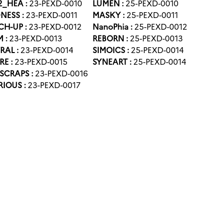
2_HEA :
23-PEXD-0010
LUMEN :
25-PEXD-0010
NESS :
23-PEXD-0011
MASKY :
25-PEXD-0011
CH-UP :
23-PEXD-0012
NanoPhia :
25-PEXD-0012
 :
23-PEXD-0013
REBORN :
25-PEXD-0013
RAL :
23-PEXD-0014
SIMOICS :
25-PEXD-0014
RE :
23-PEXD-0015
SYNEART :
25-PEXD-0014
SCRAPS :
23-PEXD-0016
IOUS :
23-PEXD-0017