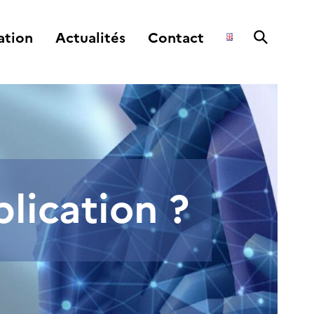
ation
Actualités
Contact
lication ?