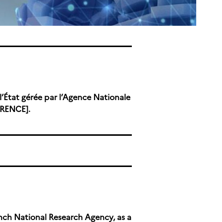
’État gérée par l’Agence Nationale
ERENCE].
ch National Research Agency, as a